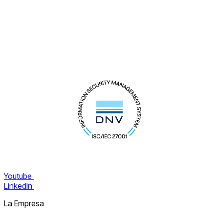
Youtube
LinkedIn
La Empresa