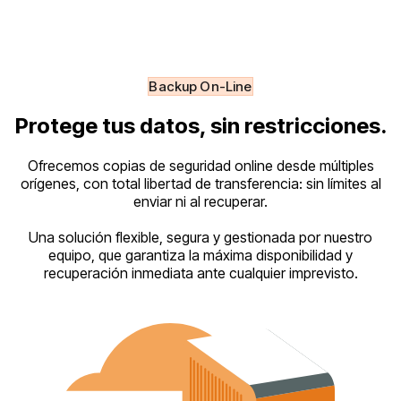
Backup On-Line
Protege tus datos, sin restricciones.
Ofrecemos copias de seguridad online desde múltiples
orígenes, con total libertad de transferencia: sin límites al
enviar ni al recuperar.
Una solución flexible, segura y gestionada por nuestro
equipo, que garantiza la máxima disponibilidad y
recuperación inmediata ante cualquier imprevisto.