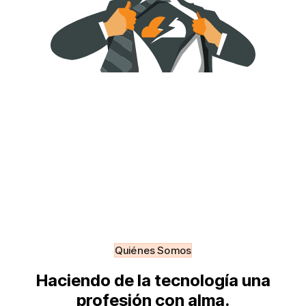
Quiénes Somos
Haciendo de la tecnología una
profesión con alma.