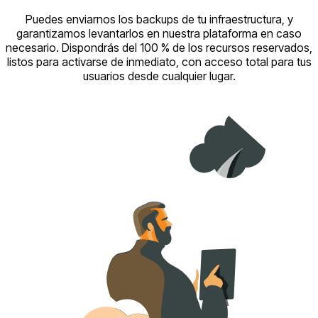
Puedes enviarnos los backups de tu infraestructura, y
garantizamos levantarlos en nuestra plataforma en caso
necesario. Dispondrás del 100 % de los recursos reservados,
listos para activarse de inmediato, con acceso total para tus
usuarios desde cualquier lugar.