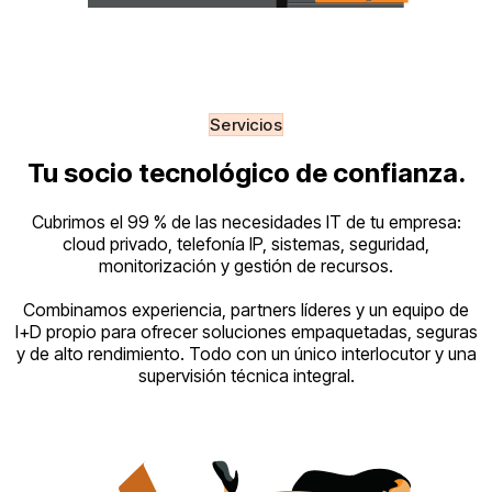
Servicios
Tu socio tecnológico de confianza.
Cubrimos el 99 % de las necesidades IT de tu empresa:
cloud privado, telefonía IP, sistemas, seguridad,
monitorización y gestión de recursos.
Combinamos experiencia, partners líderes y un equipo de
I+D propio para ofrecer soluciones empaquetadas, seguras
y de alto rendimiento. Todo con un único interlocutor y una
supervisión técnica integral.