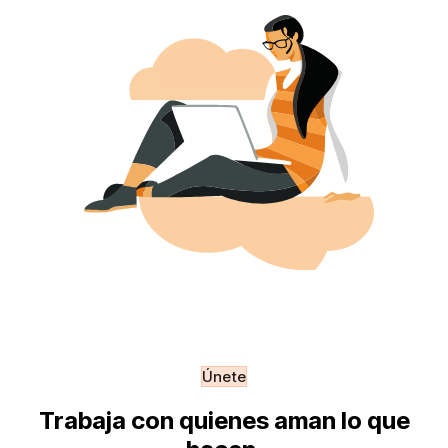
Únete
Trabaja con quienes aman lo que