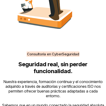
Consultoría en CyberSeguridad
Seguridad real, sin perder
funcionalidad.
Nuestra experiencia, formación continua y el conocimiento
adquirido a través de auditorías y certificaciones ISO nos
permiten ofrecer buenas prácticas adaptadas a cada
entorno.
Sabemos que en un mundo conectado la seguridad absoluta