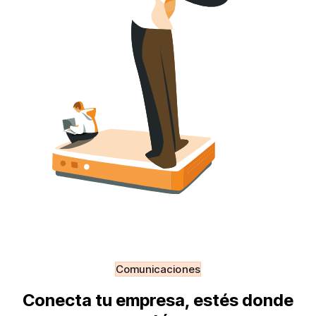
Comunicaciones
Conecta tu empresa, estés donde