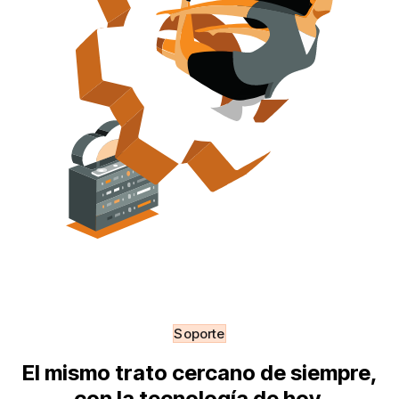
Soporte
El mismo trato cercano de siempre,
con la tecnología de hoy.