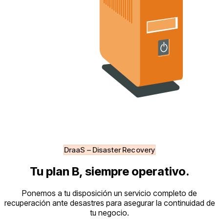
DraaS – Disaster Recovery
Tu plan B, siempre operativo.
Ponemos a tu disposición un servicio completo de
recuperación ante desastres para asegurar la continuidad de
tu negocio.