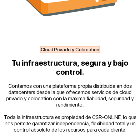
Cloud Privado y Colocation
Tu infraestructura, segura y bajo
control.
Contamos con una plataforma propia distribuida en dos
datacenters desde la que ofrecemos servicios de cloud
privado y colocation con la máxima fiabilidad, seguridad y
rendimiento.
Toda la infraestructura es propiedad de CSR-ONLINE, lo que
nos permite garantizar independencia, flexibilidad total y un
control absoluto de los recursos para cada cliente.