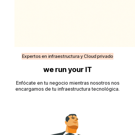
Expertos en infraestructura y Cloud privado
we run your IT
Enfócate en tu negocio mientras nosotros nos
encargamos de tu infraestructura tecnológica.