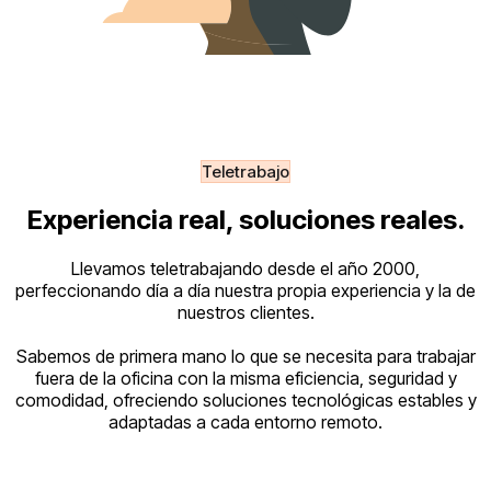
Teletrabajo
Experiencia real, soluciones reales.
Llevamos teletrabajando desde el año 2000,
perfeccionando día a día nuestra propia experiencia y la de
nuestros clientes.
Sabemos de primera mano lo que se necesita para trabajar
fuera de la oficina con la misma eficiencia, seguridad y
comodidad, ofreciendo soluciones tecnológicas estables y
adaptadas a cada entorno remoto.