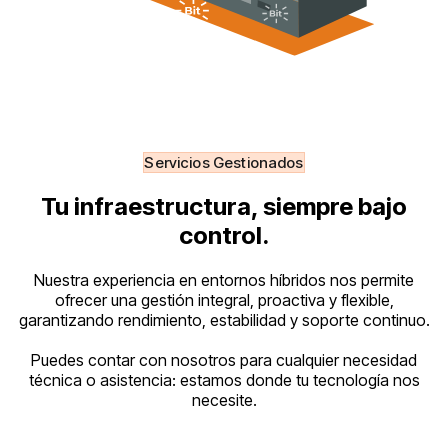
Servicios Gestionados
Tu infraestructura, siempre bajo
control.
Nuestra experiencia en entornos híbridos nos permite
ofrecer una gestión integral, proactiva y flexible,
garantizando rendimiento, estabilidad y soporte continuo.
Puedes contar con nosotros para cualquier necesidad
técnica o asistencia: estamos donde tu tecnología nos
necesite.