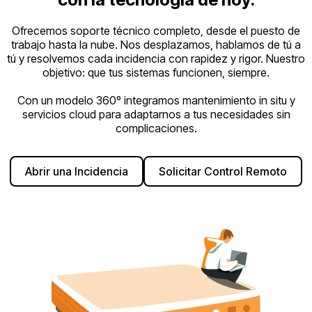
Ofrecemos soporte técnico completo, desde el puesto de
trabajo hasta la nube. Nos desplazamos, hablamos de tú a
tú y resolvemos cada incidencia con rapidez y rigor. Nuestro
objetivo: que tus sistemas funcionen, siempre.
Con un modelo 360º integramos mantenimiento in situ y
servicios cloud para adaptarnos a tus necesidades sin
complicaciones.
Abrir una Incidencia
Solicitar Control Remoto