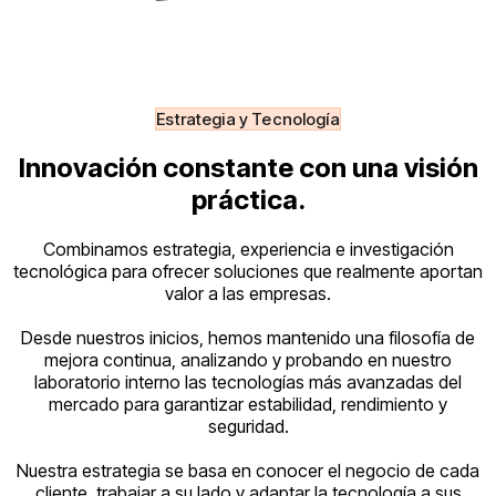
Estrategia y Tecnología
Innovación constante con una visión
práctica.
Combinamos estrategia, experiencia e investigación
tecnológica para ofrecer soluciones que realmente aportan
valor a las empresas.
Desde nuestros inicios, hemos mantenido una filosofía de
mejora continua, analizando y probando en nuestro
laboratorio interno las tecnologías más avanzadas del
mercado para garantizar estabilidad, rendimiento y
seguridad.
Nuestra estrategia se basa en conocer el negocio de cada
cliente, trabajar a su lado y adaptar la tecnología a sus