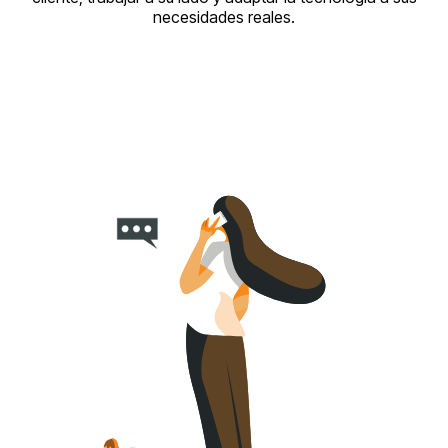
necesidades reales.