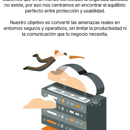
no existe, por eso nos centramos en encontrar el equilibrio
perfecto entre protección y usabilidad.
Nuestro objetivo es convertir las amenazas reales en
entornos seguros y operativos, sin limitar la productividad ni
la comunicación que tu negocio necesita.