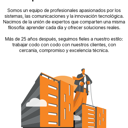
Somos un equipo de profesionales apasionados por los
sistemas, las comunicaciones y la innovación tecnológica.
Nacimos de la unión de expertos que comparten una misma
filosofía: aprender cada día y ofrecer soluciones reales.
Más de 25 años después, seguimos fieles a nuestro estilo:
trabajar codo con codo con nuestros clientes, con
cercanía, compromiso y excelencia técnica.