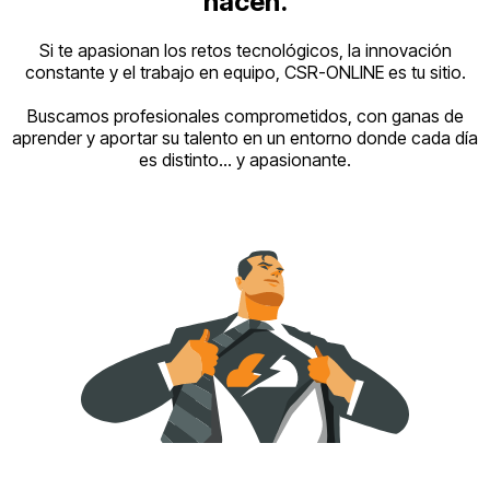
hacen.
Si te apasionan los retos tecnológicos, la innovación
constante y el trabajo en equipo, CSR-ONLINE es tu sitio.
Buscamos profesionales comprometidos, con ganas de
aprender y aportar su talento en un entorno donde cada día
es distinto… y apasionante.