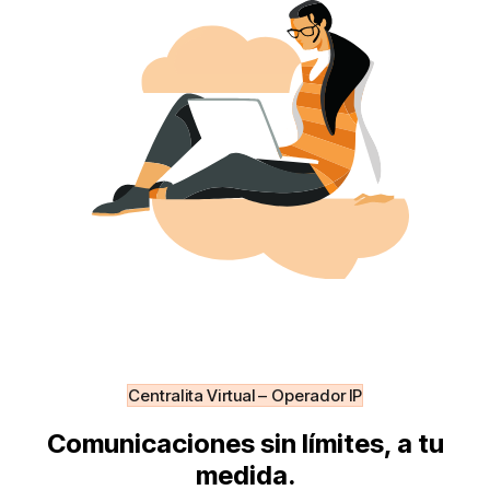
Centralita Virtual – Operador IP
Comunicaciones sin límites, a tu
medida.