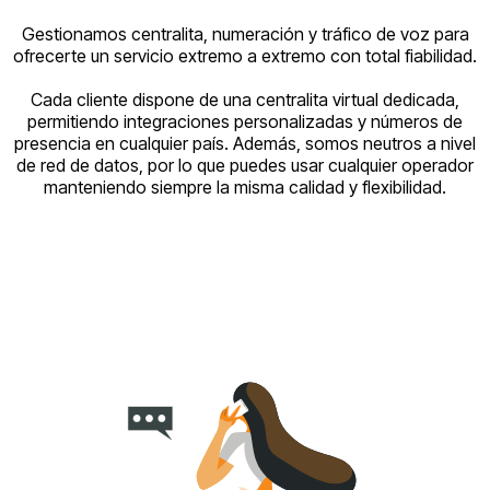
Gestionamos centralita, numeración y tráfico de voz para
ofrecerte un servicio extremo a extremo con total fiabilidad.
Cada cliente dispone de una centralita virtual dedicada,
permitiendo integraciones personalizadas y números de
presencia en cualquier país. Además, somos neutros a nivel
de red de datos, por lo que puedes usar cualquier operador
manteniendo siempre la misma calidad y flexibilidad.