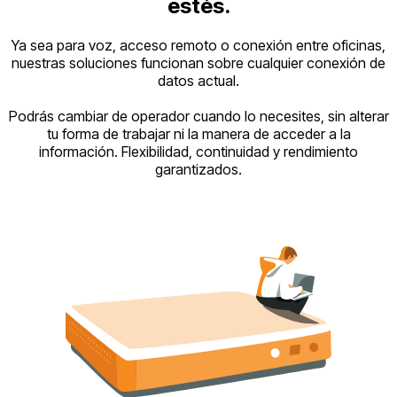
estés.
Ya sea para voz, acceso remoto o conexión entre oficinas,
nuestras soluciones funcionan sobre cualquier conexión de
datos actual.
Podrás cambiar de operador cuando lo necesites, sin alterar
tu forma de trabajar ni la manera de acceder a la
información. Flexibilidad, continuidad y rendimiento
garantizados.