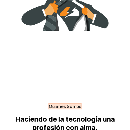
Quiénes Somos
Haciendo de la tecnología una
profesión con alma.