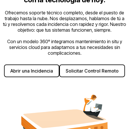
Ofrecemos soporte técnico completo, desde el puesto de
trabajo hasta la nube. Nos desplazamos, hablamos de tú a
tú y resolvemos cada incidencia con rapidez y rigor. Nuestro
objetivo: que tus sistemas funcionen, siempre.
Con un modelo 360º integramos mantenimiento in situ y
servicios cloud para adaptarnos a tus necesidades sin
complicaciones.
Abrir una Incidencia
Solicitar Control Remoto