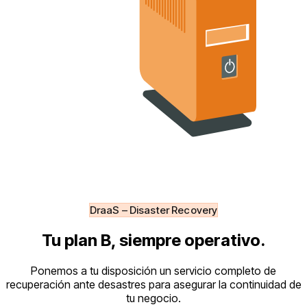
DraaS – Disaster Recovery
Tu plan B, siempre operativo.
Ponemos a tu disposición un servicio completo de
recuperación ante desastres para asegurar la continuidad de
tu negocio.