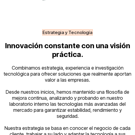
Estrategia y Tecnología
Innovación constante con una visión
práctica.
Combinamos estrategia, experiencia e investigación
tecnológica para ofrecer soluciones que realmente aportan
valor a las empresas.
Desde nuestros inicios, hemos mantenido una filosofía de
mejora continua, analizando y probando en nuestro
laboratorio interno las tecnologías más avanzadas del
mercado para garantizar estabilidad, rendimiento y
seguridad.
Nuestra estrategia se basa en conocer el negocio de cada
cliente, trabajar a su lado y adaptar la tecnología a sus