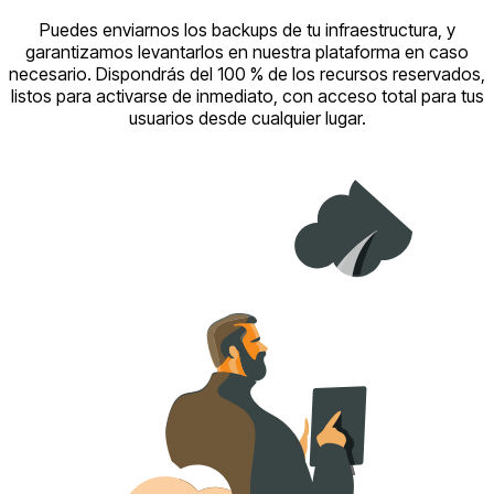
Puedes enviarnos los backups de tu infraestructura, y
garantizamos levantarlos en nuestra plataforma en caso
necesario. Dispondrás del 100 % de los recursos reservados,
listos para activarse de inmediato, con acceso total para tus
usuarios desde cualquier lugar.