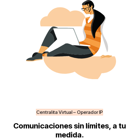
Centralita Virtual – Operador IP
Comunicaciones sin límites, a tu
medida.