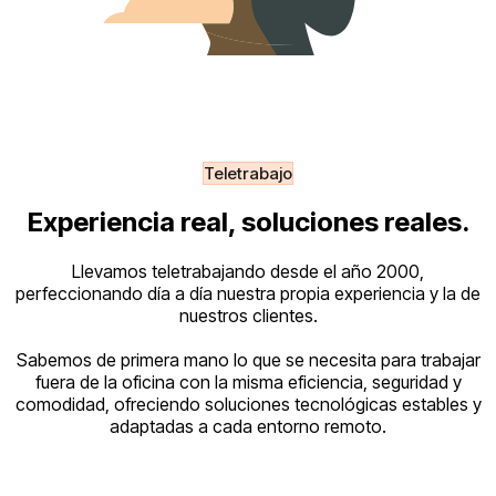
Teletrabajo
Experiencia real, soluciones reales.
Llevamos teletrabajando desde el año 2000,
perfeccionando día a día nuestra propia experiencia y la de
nuestros clientes.
Sabemos de primera mano lo que se necesita para trabajar
fuera de la oficina con la misma eficiencia, seguridad y
comodidad, ofreciendo soluciones tecnológicas estables y
adaptadas a cada entorno remoto.