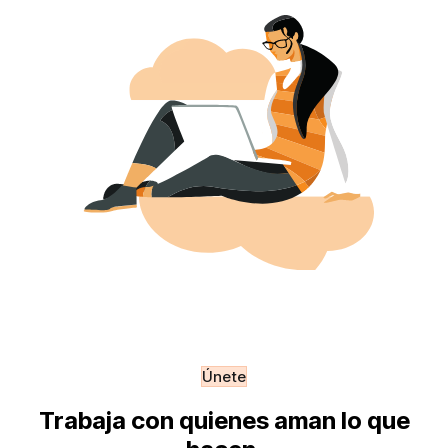
Únete
Trabaja con quienes aman lo que