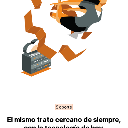
Soporte
El mismo trato cercano de siempre,
con la tecnología de hoy.