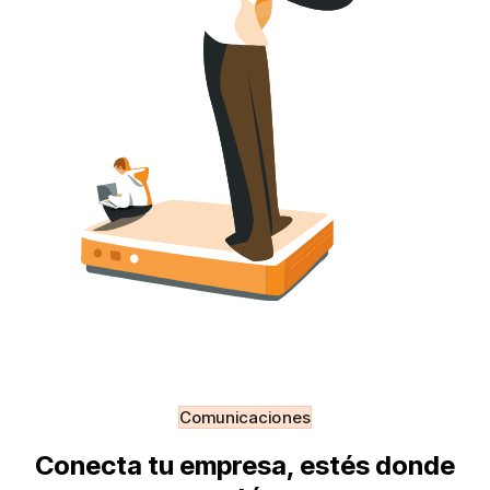
Comunicaciones
Conecta tu empresa, estés donde