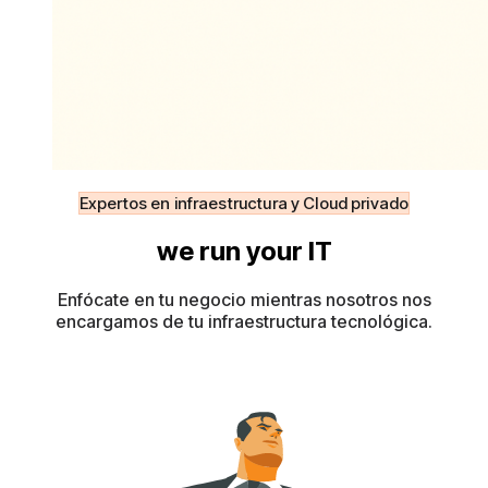
Expertos en infraestructura y Cloud privado
we run your IT
Enfócate en tu negocio mientras nosotros nos
encargamos de tu infraestructura tecnológica.