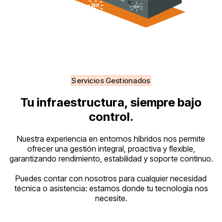
Servicios Gestionados
Tu infraestructura, siempre bajo
control.
Nuestra experiencia en entornos híbridos nos permite
ofrecer una gestión integral, proactiva y flexible,
garantizando rendimiento, estabilidad y soporte continuo.
Puedes contar con nosotros para cualquier necesidad
técnica o asistencia: estamos donde tu tecnología nos
necesite.