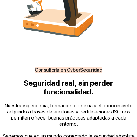
Consultoría en CyberSeguridad
Seguridad real, sin perder
funcionalidad.
Nuestra experiencia, formación continua y el conocimiento
adquirido a través de auditorías y certificaciones ISO nos
permiten ofrecer buenas prácticas adaptadas a cada
entorno.
Sabemos que en un mundo conectado la seguridad absoluta