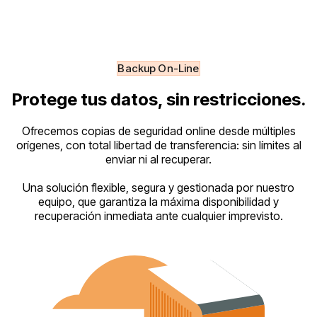
Backup On-Line
Protege tus datos, sin restricciones.
Ofrecemos copias de seguridad online desde múltiples
orígenes, con total libertad de transferencia: sin límites al
enviar ni al recuperar.
Una solución flexible, segura y gestionada por nuestro
equipo, que garantiza la máxima disponibilidad y
recuperación inmediata ante cualquier imprevisto.