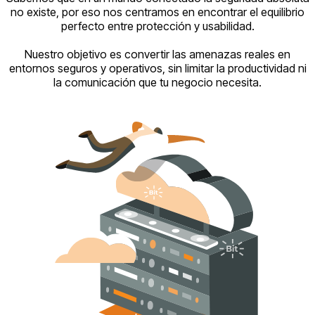
no existe, por eso nos centramos en encontrar el equilibrio
perfecto entre protección y usabilidad.
Nuestro objetivo es convertir las amenazas reales en
entornos seguros y operativos, sin limitar la productividad ni
la comunicación que tu negocio necesita.