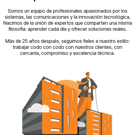
Somos un equipo de profesionales apasionados por los
sistemas, las comunicaciones y la innovación tecnológica.
Nacimos de la unión de expertos que comparten una misma
filosofía: aprender cada día y ofrecer soluciones reales.
Más de 25 años después, seguimos fieles a nuestro estilo:
trabajar codo con codo con nuestros clientes, con
cercanía, compromiso y excelencia técnica.