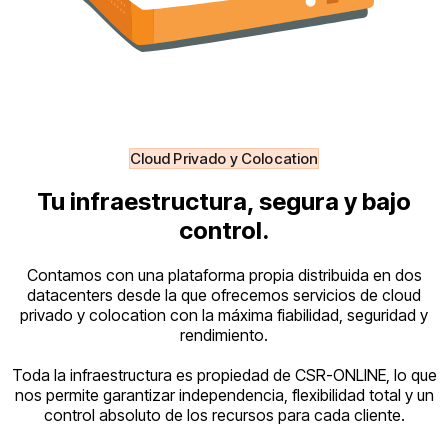
Cloud Privado y Colocation
Tu infraestructura, segura y bajo
control.
Contamos con una plataforma propia distribuida en dos
datacenters desde la que ofrecemos servicios de cloud
privado y colocation con la máxima fiabilidad, seguridad y
rendimiento.
Toda la infraestructura es propiedad de CSR-ONLINE, lo que
nos permite garantizar independencia, flexibilidad total y un
control absoluto de los recursos para cada cliente.