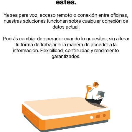
estés.
Ya sea para voz, acceso remoto o conexión entre oficinas,
nuestras soluciones funcionan sobre cualquier conexión de
datos actual.
Podrás cambiar de operador cuando lo necesites, sin alterar
tu forma de trabajar ni la manera de acceder a la
información. Flexibilidad, continuidad y rendimiento
garantizados.