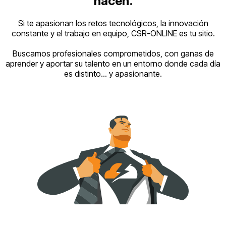
hacen.
Si te apasionan los retos tecnológicos, la innovación
constante y el trabajo en equipo, CSR-ONLINE es tu sitio.
Buscamos profesionales comprometidos, con ganas de
aprender y aportar su talento en un entorno donde cada día
es distinto… y apasionante.