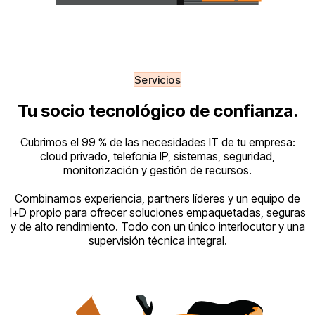
Servicios
Tu socio tecnológico de confianza.
Cubrimos el 99 % de las necesidades IT de tu empresa:
cloud privado, telefonía IP, sistemas, seguridad,
monitorización y gestión de recursos.
Combinamos experiencia, partners líderes y un equipo de
I+D propio para ofrecer soluciones empaquetadas, seguras
y de alto rendimiento. Todo con un único interlocutor y una
supervisión técnica integral.