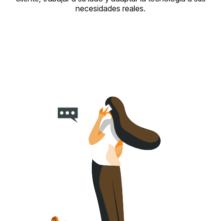
necesidades reales.