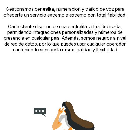
Gestionamos centralita, numeración y tráfico de voz para
ofrecerte un servicio extremo a extremo con total fiabilidad.
Cada cliente dispone de una centralita virtual dedicada,
permitiendo integraciones personalizadas y números de
presencia en cualquier país. Además, somos neutros a nivel
de red de datos, por lo que puedes usar cualquier operador
manteniendo siempre la misma calidad y flexibilidad.